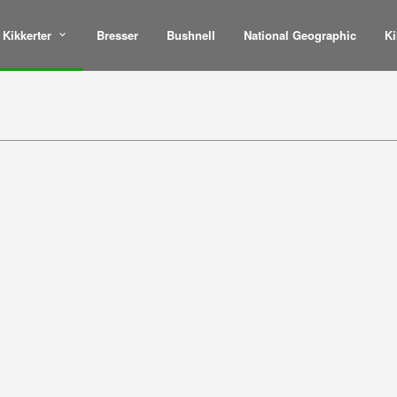
Kikkerter
Bresser
Bushnell
National Geographic
Ki