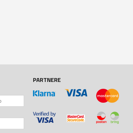
PARTNERE