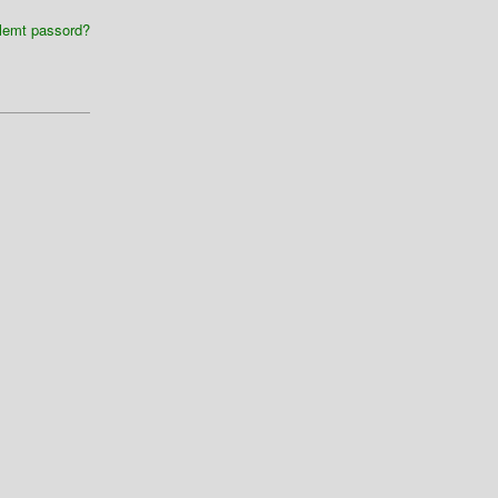
lemt passord?