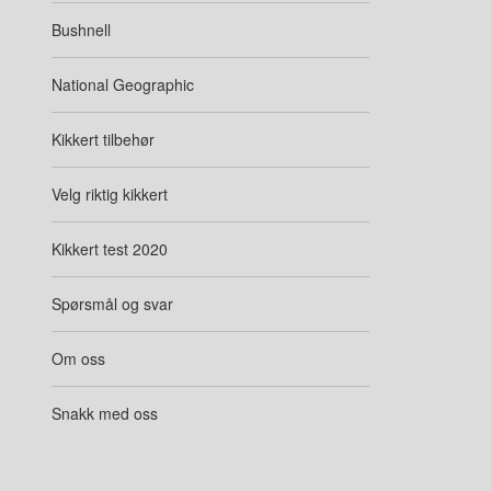
Bushnell
National Geographic
Kikkert tilbehør
Velg riktig kikkert
Kikkert test 2020
Spørsmål og svar
Om oss
Snakk med oss