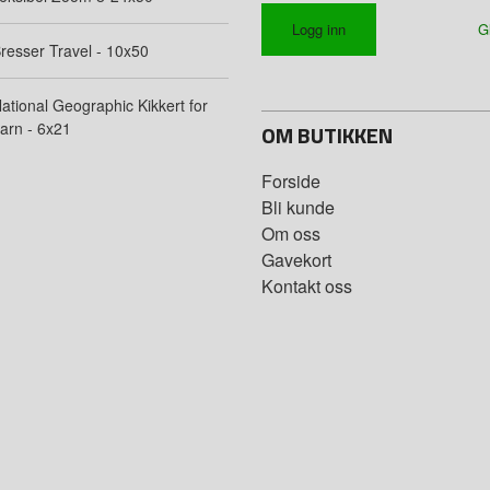
G
resser Travel - 10x50
ational Geographic Kikkert for
arn - 6x21
OM BUTIKKEN
Forside
Bli kunde
Om oss
Gavekort
Kontakt oss