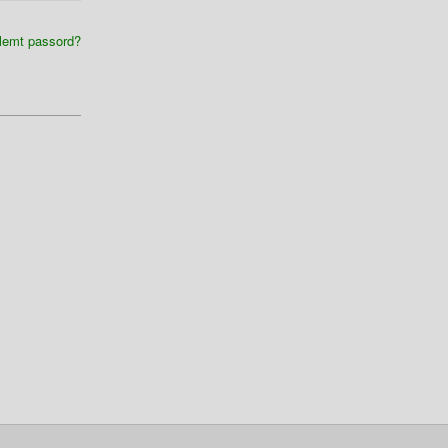
lemt passord?