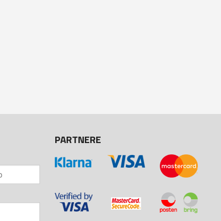
PARTNERE