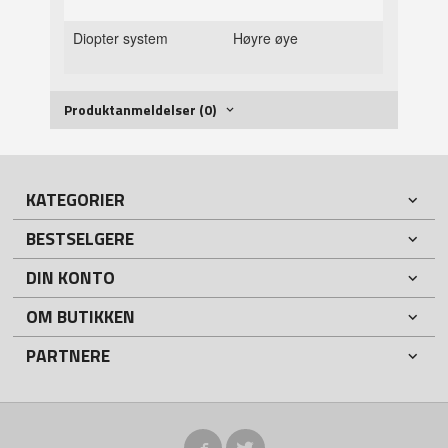
Diopter system
Høyre øye
Produktanmeldelser (0)
KATEGORIER
BESTSELGERE
DIN KONTO
OM BUTIKKEN
PARTNERE