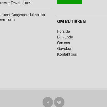
resser Travel - 10x50
ational Geographic Kikkert for
arn - 6x21
OM BUTIKKEN
Forside
Bli kunde
Om oss
Gavekort
Kontakt oss