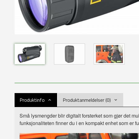
Produktinfo
Produktanmeldelser (0)
Små lysmengder blir digitalt forsterket som gjør det mul
funksjonaliteten finner du i en kompakt enhet som er fu